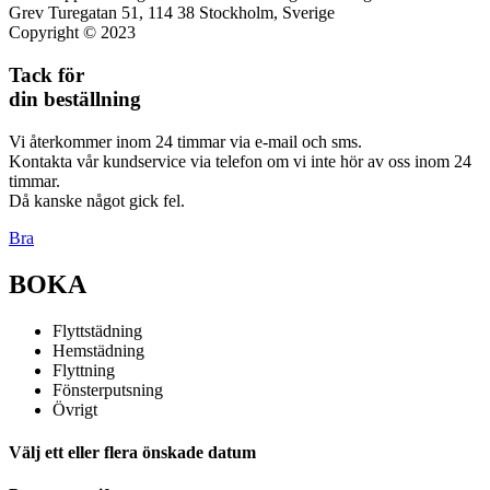
Grev Turegatan 51, 114 38 Stockholm, Sverige
Copyright © 2023
Tack för
din beställning
Vi återkommer inom 24 timmar via e-mail och sms.
Kontakta vår kundservice via telefon om vi inte hör av oss inom 24
timmar.
Då kanske något gick fel.
Bra
BOKA
Flyttstädning
Hemstädning
Flyttning
Fönsterputsning
Övrigt
Välj ett eller flera önskade datum