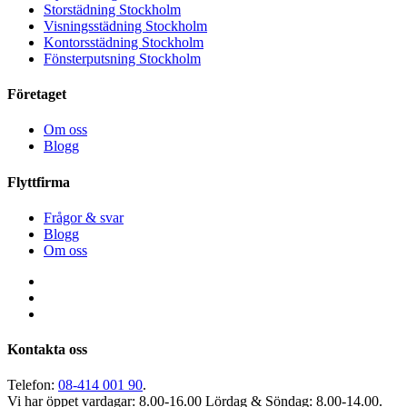
Storstädning Stockholm
Visningsstädning Stockholm
Kontorsstädning Stockholm
Fönsterputsning Stockholm
Företaget
Om oss
Blogg
Flyttfirma
Frågor & svar
Blogg
Om oss
Kontakta oss
Telefon:
08-414 001 90
.
Vi har öppet vardagar: 8.00-16.00
Lördag & Söndag: 8.00-14.00.