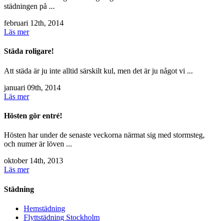
städningen på ...
februari 12th, 2014
Läs mer
Städa roligare!
Att städa är ju inte alltid särskilt kul, men det är ju något vi ...
januari 09th, 2014
Läs mer
Hösten gör entré!
Hösten har under de senaste veckorna närmat sig med stormsteg,
och numer är löven ...
oktober 14th, 2013
Läs mer
Städning
Hemstädning
Flyttstädning Stockholm