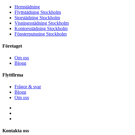
Hemstädning
Flyttstädning Stockholm
Storstädning Stockholm
Visningsstädning Stockholm
Kontorsstädning Stockholm
Fönsterputsning Stockholm
Företaget
Om oss
Blogg
Flyttfirma
Frågor & svar
Blogg
Om oss
Kontakta oss