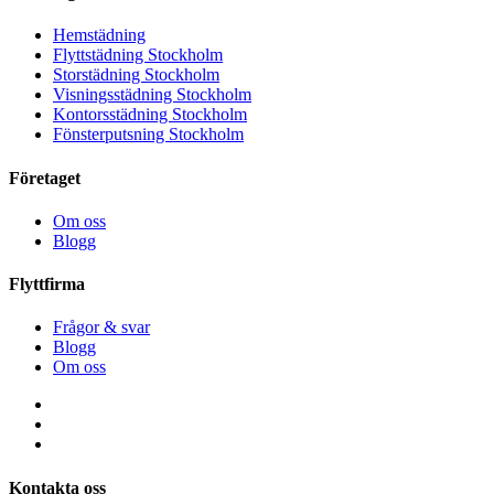
Hemstädning
Flyttstädning Stockholm
Storstädning Stockholm
Visningsstädning Stockholm
Kontorsstädning Stockholm
Fönsterputsning Stockholm
Företaget
Om oss
Blogg
Flyttfirma
Frågor & svar
Blogg
Om oss
Kontakta oss