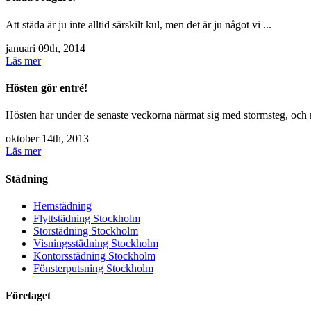
Att städa är ju inte alltid särskilt kul, men det är ju något vi ...
januari 09th, 2014
Läs mer
Hösten gör entré!
Hösten har under de senaste veckorna närmat sig med stormsteg, och n
oktober 14th, 2013
Läs mer
Städning
Hemstädning
Flyttstädning Stockholm
Storstädning Stockholm
Visningsstädning Stockholm
Kontorsstädning Stockholm
Fönsterputsning Stockholm
Företaget