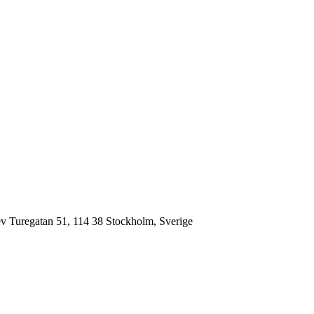
v Turegatan 51, 114 38 Stockholm, Sverige