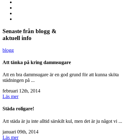
Senaste från blogg &
aktuell info
blogg
Att tänka på kring dammsugare
Att en bra dammsugare är en god grund för att kunna sköta
städningen på ...
februari 12th, 2014
Läs mer
Städa roligare!
Att städa är ju inte alltid särskilt kul, men det är ju något vi ...
januari 09th, 2014
Läs mer