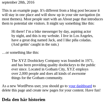
september 28th, 2016
This is an example page. It’s different from a blog post because it
will stay in one place and will show up in your site navigation (in
most themes). Most people start with an About page that introduces
them to potential site visitors. It might say something like this:
Hi there! I’m a bike messenger by day, aspiring actor
by night, and this is my website. I live in Los Angeles,
have a great dog named Jack, and I like piña coladas.
(And gettin’ caught in the rain.)
…or something like this:
The XYZ Doohickey Company was founded in 1971,
and has been providing quality doohickeys to the public
ever since. Located in Gotham City, XYZ employs
over 2,000 people and does all kinds of awesome
things for the Gotham community.
As a new WordPress user, you should go to
your dashboard
to
delete this page and create new pages for your content. Have fun!
Dela den här historien