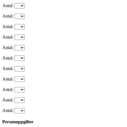
Antal:
Antal:
Antal:
Antal:
Antal:
Antal:
Antal:
Antal:
Antal:
Antal:
Antal:
Personuppgifter